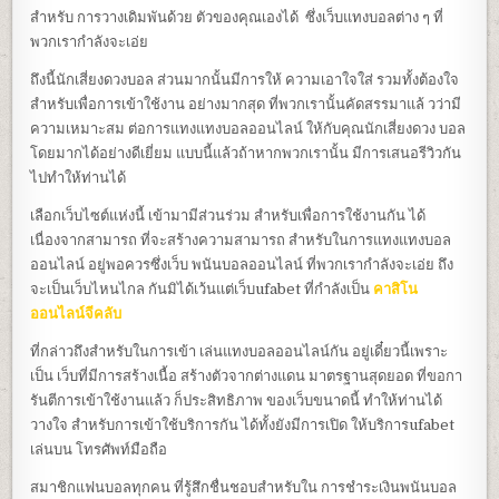
สำหรับ การวางเดิมพันด้วย ตัวของคุณเองได้ ซึ่งเว็บแทงบอลต่าง ๆ ที่
พวกเรากำลังจะเอ่ย
ถึงนี้นักเสี่ยงดวงบอล ส่วนมากนั้นมีการให้ ความเอาใจใส่ รวมทั้งต้องใจ
สำหรับเพื่อการเข้าใช้งาน อย่างมากสุด ที่พวกเรานั้นคัดสรรมาแล้ วว่ามี
ความเหมาะสม ต่อการแทงแทงบอลออนไลน์ ให้กับคุณนักเสี่ยงดวง บอล
โดยมากได้อย่างดีเยี่ยม แบบนี้แล้วถ้าหากพวกเรานั้น มีการเสนอรีวิวกัน
ไปทำให้ท่านได้
เลือกเว็บไซต์แห่งนี้ เข้ามามีส่วนร่วม สำหรับเพื่อการใช้งานกัน ได้
เนื่องจากสามารถ ที่จะสร้างความสามารถ สำหรับในการแทงแทงบอล
ออนไลน์ อยู่พอควรซึ่งเว็บ พนันบอลออนไลน์ ที่พวกเรากำลังจะเอ่ย ถึง
จะเป็นเว็บไหนไกล กันมิได้เว้นแต่เว็บufabet ที่กำลังเป็น
คาสิโน
ออนไลน์จีคลับ
ที่กล่าวถึงสำหรับในการเข้า เล่นแทงบอลออนไลน์กัน อยู่เดี๋ยวนี้เพราะ
เป็น เว็บที่มีการสร้างเนื้อ สร้างตัวจากต่างแดน มาตรฐานสุดยอด ที่ขอกา
รันตีการเข้าใช้งานแล้ว ก็ประสิทธิภาพ ของเว็บขนาดนี้ ทำให้ท่านได้
วางใจ สำหรับการเข้าใช้บริการกัน ได้ทั้งยังมีการเปิด ให้บริการufabet
เล่นบน โทรศัพท์มือถือ
สมาชิกแฟนบอลทุกคน ที่รู้สึกชื่นชอบสำหรับใน การชำระเงินพนันบอล