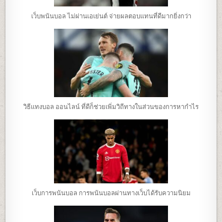
เว็บพนันบอล ไม่ผ่านเอเย่นต์ จ่ายผลตอบแทนที่ดีมากยิ่งกว่า
วิธีแทงบอล ออนไลน์ ที่ดีก็ช่วยเพิ่มวิถีทางในส่วนของการหากำไร
เว็บการพนันบอล การพนันบอลผ่านทางเว็บได้รับความนิยม