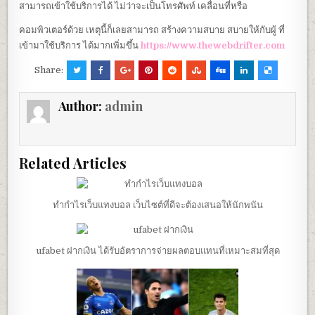
สามารถเข้าใช้บริการได้ ไม่ว่าจะเป็นโทรศัพท์ เคลื่อนที่หรือ
คอมพิวเตอร์ด้วย เหตุนี้ก็เลยสามารถ สร้างความสบาย สบายให้กับผู้ ที่
เข้ามาใช้บริการ ได้มากเพิ่มขึ้น
https://www.thewebdrifter.com
Share:
Author:
admin
Related Articles
ทำกำไรเว็บแทงบอล เว็บไซต์ที่ดีจะต้องเสนอให้นักพนัน
ufabet ฝากเงิน ได้รับอัตราการจ่ายผลตอบแทนที่เหมาะสมที่สุด