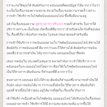
กว่าจะก่อให้คุณได้ สัมผัสกับการ พนันบอลที่ตอบปัญหาได้มากกว่าไม่ว่า
จะเป็นในเรื่อง ของความสบาย สบายในเรื่อง ของความรวดเร็ว เพราะ
การเข้า ใช้บริการเว็บไซต์พนันบอลออนไลน์ ขึ้นชื่อลือนามอยู่
แล้วในเรื่องของความ
สูตรบาคาร่า ฟรี2019
รวดเร็วสำหรับ ในการให้
บริการ เพราะฉะนั้นก็เลย เกิดเรื่องที่ดีมากกว่า สำหรับคนใด กันที่ชอบพอ
ใน เรื่องที่เกี่ยว ข้องกับการพนัน ไม่สมควรพลาดเลยสำหรับเพื่อ
การเข้าใช้บริการ การพนันบอลผ่านเว็บ ไซต์พนันบอลออนไลน์ ห้ท่านได้
สัมผัสกับ การพนันบอลที่ ดีมากกว่าและก็ให้ท่านได้ สัมผัสกับการพนัน
บอลซึ่ง สามารถทำเงิน ได้มากกว่าเล่น แทงบอลเป็นอาชีพนัก
เล่นการพนันใน ประเทศไม่สมควร พลาดกำลังการ เข้าใช้บริการ การ
พนันบอลในระบบออนไลน์โดยการ เลือกใช้เว็บไซต์พนันบอลออนไลน์
เป็นวิถีทางการ เดิมพันเกม กีฬาบอลที่ดี มากกว่าไป
หนทางการ แทงบอล ยังไงให้รวย เดิมพันกีฬาบอลซึ่ง สามารถทำเงินให้
กับนัก เล่นการพนันได้มาก กว่ารวมทั้งยังเป็น วิถีทางการ เดิมพันกีฬา
บอลที่ ช่วงนี้นับได้ว่าตอบ อยู่ได้มากที่สุดใน เรื่องเกี่ยวกับการ
เข้าใช้บริการเนื่องด้วยเว็บไซต์พนัน บอลออนไลน์ ได้ปรับปรุงในเรื่องของ
แบบอย่างการเข้า ใช้บริการให้มี ความสบายสบายเพิ่ม มากขึ้นให้