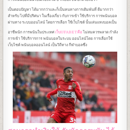
เป็นตอบปัญหา ได้มากกว่าและก็เป็นหนทางการเดิมพันที่ ดีมากกว่า
สำหรับ ไปที่มีปริศนา ในเรื่องเกี่ยว กับการเข้า ใช้บริการ การพนันบอล
ผ่านทาง ระบบออนไลน์ โดยการเลือก ใช้เว็บไซต์ นั้นเล่นแทงบอลเป็น
อาชีพนัก การพนันในประเทศ
เว็บUFABETคือ
ไม่สมควรพลาด กำลัง
การเข้า ใช้บริการการ พนันบอลในระบบ ออนไลน์โดย การเลือกใช้
เว็บไซต์ พนันบอลออนไลน์ เป็นวิถีทาง กีฬาบอลซึ่ง