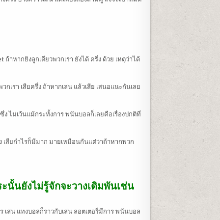
้าหากยิงลูกเดียวพวกเรา ยังได้ ครึ่ง ด้วย เหตุว่าได้
ก พวกเรา เสียครึ่ง ถ้าหากเล่น แล้วเสีย เสนอแนะกันเลย
 ไม่เว้นแม้กระทั้งการ พนันบอลก็เลยคือเรื่องปกติที่
ะต้อง เสียกำไรก็มีมาก มายเหมือนกันแต่ว่าถ้าหากพวก
นั้นยังไม่รู้จักจะวางเดิมพันเช่น
าร เล่น แทงบอลก็ราวกับเล่น ลอตเตอรี่มีการ พนันบอล