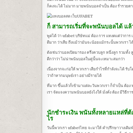
ก็คงจะได้ ไม่มาก มายพนันบอลจำเป็น ต้อง ร่ำรวยตามท
ก็ สามารถเริ่มที่จะพนันบอลได้ แ
พูดได้ ว่า ufabet บริษัทแม่ ต้อง การ แทงตแต่ว่าการ 
ดีมาก ว่าเสีย ถึงแม้ว่ามันจะน้อยแม้กระนั้นพวกเรา ได
ดังเช่นว่าบอลเปิดมารอง ครึ่งควบลูก หนึ่งลูก รวมทั้ง 
ดีกว่าว่า ไม่น่าพนันบอลในคู่นั้นจะเหมาะสมกว่า
เนื่องจากจะก่อให้ พวกเรา เสียกำไรที่กำลังจะได้ รับ
ว่าถ้าหากมนุษย์เรา อย่างมีรายได้
ที่มาก ขึ้นแล้วก็เข้ามาแต่ละวันพวกเรา ก็จำเป็น ต้อง
เรา จัดแจงความพนันบอลยังไงให้ มั่งคั่ง ต้อง มีวิธีกา
นักชำระเงิน พนันทั้งหลายแหล่ที่ต
ไร
วันนี้พวกเรา ufabetไทย จะมาให้ คำปรึกษาวางเดิมพั