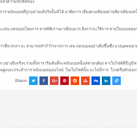
ริงแล้วความนึกคิดของ
าร พนันบอลที่ถูกอย่างแท้จริงนั้นมิได้ อาศัยการ เสี่ยงดวงเพียงอย่างเดียวเพียงแ
เรา จะเล่น แทงบอลโดยการ หาสถิติเก่าๆมาเทียบมาก ยิ่งกว่าจะใช้การ ทายใจแบบลอย
กว่าที่พวกเรา จะ สามารถทำกำไรจากการ เล่น แทงบอลอย่างยิ่งขึ้นซึ่ง บางบุคคลอาศ
่างยิ่งจริงๆ รวมทั้งการ เริ่มต้นที่จะพนันบอลนั้นสหายๆต้อง หาเว็บไซต์ที่มีภูมิหลั
 ที่เพื่อนฝูงๆจะกระทำการ พนันบอลออนไลน์ ในเว็บไซต์นั้น จะไม่มีการ โกงหรือยักยอก
Share: