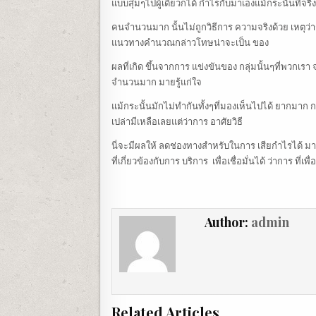
แบบสุ่มๆไปผู้เดียวก็ได้ กำไรกับมาเองแม้กระนั้นที่จ
คนจำนวนมาก นั้นไม่ถูกวิธีการ ความจริงด้วย เหตุว่าก
แนวทางคำนวณกล่าวโทษน่าจะเป็น ของ
ผลที่เกิด ขึ้นจากการ แข่งขันของ กลุ่มนั้นๆที่พวก
จำนวนมาก มายรู้แก่ใจ
แม้กระนั้นมักไม่ทำกันทั้งๆที่มองเห็นไปได้ ยากมาก 
เปล่ามีเหลือเลยแต่ว่าการ อาศัยวิธี
นี่จะมีผลให้ ลดช่องทางสำหรับในการ เสียกำไรได้ มาก อย
ที่เกี่ยวข้องกับการ บริการ เพื่อเชื่อมั่นได้ ว่าการ
Author:
admin
Related Articles