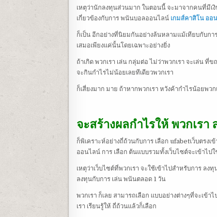
เหตุว่านักลงทุนส่วนมาก ในตอนนี้ จะมาจากคนที่มีเ
เกี่ยวข้องกับการ พนันบอลออนไลน์
เกมส์คาสิโน ออน
ก็เป็น
อีกอย่างที่นิยมกันอย่างล้นหลามแม้เทียบกับการ 
เสมอเพียงแค่นั้นโดยเฉพาะอย่างยิ่ง
ถ้าเกิด พวกเรา เล่น กลุ่มต่อ ไม่ว่าพวกเรา จะเล่น
จะกินกำไรไม่น้อยเลยทีเดียวพวกเรา
ก็เสี่ยงมาก มาย ถ้าหากพวกเรา หวังค้ากำไรน้อยพวกเ
จะสร้างผลกำไรให้ พวกเรา สม
ก็พิเคราะห์อย่างถี่ถ้วนกับการ เลือก ufabetเว็บตรงเข
ออนไลน์ การ เลือก ต้นแบบรวมทั้งเว็บไซต์จะเข้าไปใช้บร
เหตุว่าเว็บไซต์ที่พวกเรา จะใช้เข้าไปสำหรับการ ลง
ลงทุนกับการ เล่น พนันตลอด 1 วัน
พวกเรา ก็เลย สามารถเลือก แบบอย่างต่างๆที่จะเข้าไป
เรา เรียนรู้ให้ ถี่ถ้วนแล้วก็เลือก