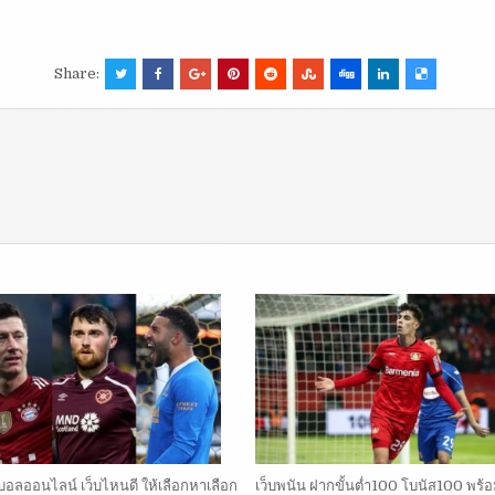
Share:
บอลออนไลน์ เว็บไหนดี ให้เลือกหาเลือก
เว็บพนัน ฝากขั้นต่ำ100 โบนัส100 พร้