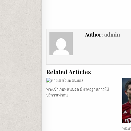
Author:
admin
Related Articles
ทางเข้าเว็บพนันบอล มีมาตรฐานการให้
บริการเท่ากัน
พนัน