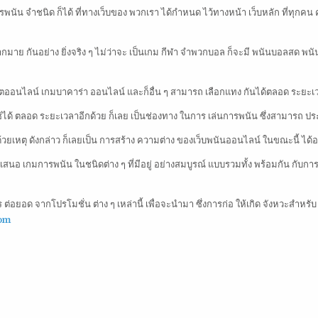
พนัน จำชนิด ก็ได้ ที่ทางเว็บของ พวกเรา ได้กำหนด ไว้ทางหน้า เว็บหลัก ที่ทุกคน ค
้มากมาย
กันอย่าง ยิ่งจริง ๆ ไม่ว่าจะ เป็นเกม กีฬา จำพวกบอล ก็จะมี พนันบอลสด พนั
สล็อตออนไลน์ เกมบาคาร่า ออนไลน์
และก็อื่น ๆ สามารถ เลือกแทง กันได้ตลอด ระยะเวลา
้ได้ ตลอด ระยะเวลาอีกด้วย ก็เลย เป็นช่องทาง ในการ เล่นการพนัน
ซึ่งสามารถ ประ
ทด้วยเหตุ ดังกล่าว ก็เลยเป็น การสร้าง ความต่าง ของเว็บพนันออนไลน์ ในขณะนี้ ได้อ
นำเสนอ เกมการพนัน ในชนิดต่าง ๆ ที่มีอยู่ อย่างสมบูรณ์ แบบรวมทั้ง พร้อมกัน กั
 ต่อยอด จากโปรโมชั่น ต่าง ๆ เหล่านี้ เพื่อจะนำมา ซึ่งการก่อ ให้เกิด จังหวะสำหรั
com