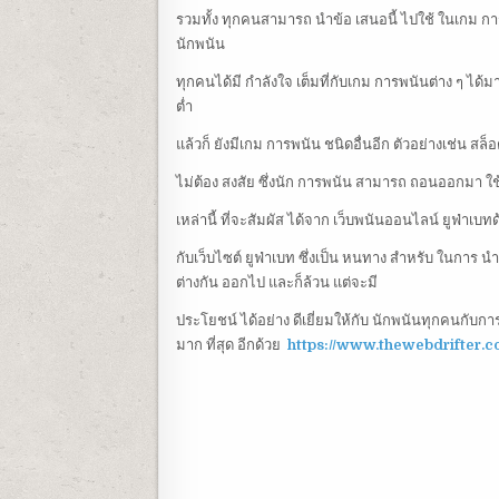
รวมทั้ง ทุกคนสามารถ นำข้อ เสนอนี้
ไปใช้ ในเกม การ
นักพนัน
ทุกคนได้มี กำลังใจ เต็มที่กับเกม การพนันต่าง ๆ ได
ต่ำ
แล้วก็ ยังมีเกม การพนัน ชนิดอื่นอีก ตัวอย่างเช่น 
ไม่ต้อง สงสัย ซึ่งนัก การพนัน สามารถ ถอนออกมา ใช
เหล่านี้ ที่จะสัมผัส ได้จาก เว็บพนันออนไลน์ ยูฟ่าเบ
กับเว็บไซต์ ยูฟ่าเบท ซึ่งเป็น หนทาง สำหรับ ในการ 
ต่างกัน ออกไป และก็ล้วน แต่จะมี
ประโยชน์ ได้อย่าง ดีเยี่ยมให้กับ นักพนันทุกคนกับการ
มาก ที่สุด อีกด้วย
https://www.thewebdrifter.