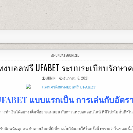
POSTED
UNCATEGORIZED
IN
ทงบอลฟรี UFABET ระบบระเบียบรักษา
ADMIN
ธันวาคม 6, 2021
ABET แบบแรกเป็น การเล่นกับอัตราต่
การทำเงินได้อย่าง เต็มที่อย่างแน่นอน กับการแทงบอลออนไลน์ ที่มีโปรโมชั่นดีๆในครั้
นักพนันทุกคน กับทางเลือกที่ดี ที่ทางเว็บได้มอบให้ในครั้งนี้ เพราะว่าในขณะ นี