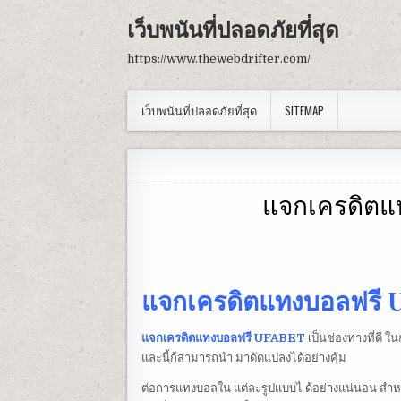
เว็บพนันที่ปลอดภัยที่สุด
https://www.thewebdrifter.com/
เว็บพนันที่ปลอดภัยที่สุด
SITEMAP
แจกเครดิตแ
แจกเครดิตแทงบอลฟรี UF
แจกเครดิตแทงบอลฟรี UFABET
เป็นช่องทางที่ดี ใน
และนี้ก้สามารถนำ มาดัดแปลงได้อย่างคุ้ม
ต่อการแทงบอลใน แต่ละรูปแบบไ ด้อย่างแน่นอน สำหรับ