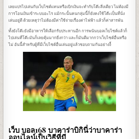
เลยแปรไปเล่นกับเว็บไซต์แทนหรือเบิกเงินจะทำกับโต๊ะสิ่งเดียว ไม่ต้องมี
การโอนเงินเข้าระบบอะไร แม้กระนั้นคนกลุ่มนี้ก็ยังคงใช้โต๊ะเป็นที่นั่ง
เล่นอยู่ดี ด้วยเหตุว่าไม่ต้องมีค่าใช้จ่ายเรื่องค่าไฟฟ้า แล้วก็ค่าสารพัน
ทั้งยังโต๊ะยังมีอาหารให้เลือกรับประทานอีก การพนันบอลเว็บไซต์แล้วก็
ไปเล่นที่โต๊ะมันก็เลยคุ้มมากยิ่งกว่า และก็มันดีมากกว่าเว็บไซต์อื่นหรือ
ไม่ อันนี้สำหรับผู้ที่มีเว็บไซต์อื่นเล่นอยู่แล้วชอบถามกันอย่างงี้
เว็บ บอล168 บาคาร่าบิกินี่ว่าบาคาร่า
ออนไลน์เป็นวิธีที่มี