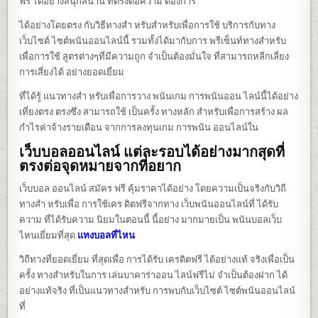
ฟรี ได้อย่างสนุกสนาน ที่ตรงต่อความ ต้องการ
ได้อย่างโดยตรง กับวิธีทางสำ หรับสำหรับเพื่อการใช้ บริการกับทาง
เว็บไซต์ ไซต์พนันออนไลน์นี้ รวมทั้งได้มากับการ พรีเซ็นท์ทางสำหรับ
เพื่อการใช้ สูตรต่างๆที่มีความถูก จำเป็นต้องมั่นใจ ที่สามารถหลีกเลี่ยง
การเสี่ยงได้ อย่างยอดเยี่ยม
ที่ได้รู้ แนวทางสำ หรับเพื่อการวาง พนันเกม การพนันออน ไลน์นี้ได้อย่าง
เที่ยงตรง ตรงซึ่ง สามารถใช้ เป็นครั้ง ทางหลัก สำหรับเพื่อการสร้าง ผล
กำไรค่าจ้างรายเดือน จากการลงทุนเกม การพนัน ออนไลน์ใน
เว็บบอลออนไลน์ แต่ละรอบได้อย่างมากสุดที่
ตรงต่อจุดหมายจากที่อยาก
เว็บบอล ออนไลน์ สมัคร ฟรี คุ้มราคาได้อย่าง โดยความเป็นจริงกับวิถี
ทางสำ หรับเพื่อ การใช้เคร ดิตฟรีจากทาง เว็บพนันออนไลน์ที่ ได้รับ
ความ ที่ได้รับความ นิยมในตอนนี้ นี้อย่าง มากมายเป็น พนันบอลเว็บ
ไหนเยี่ยมที่สุด
แทงบอลที่ไหน
วิถีทางที่ยอดเยี่ยม ที่สุดเพื่อ การได้รับ เครดิตฟรี ได้อย่างแท้ จริงเพื่อเป็น
ครั้ง ทางสำหรับในการ เล่นบาคาร่าออน ไลน์ฟรีไม่ จำเป็นต้องฝาก ได้
อย่างแท้จริง ที่เป็นแนวทางสำหรับ การพบกับเว็บไซต์ ไซต์พนันออนไลน์
ที่