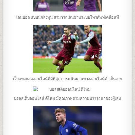
เล่นบอล แบบนักลงทุน สามารถเล่นผ่านระบบโทรศัพท์เคลื่อนที่
เว็บแทงบอลออนไลน์ที่ดีที่สุด การพนันผ่านทางออนไลน์ทำเป็นง่าย
บอลสเต็ปออนไลน์ ดีไหม มีคุณภาพตามความปรารถนาของผู้เล่น