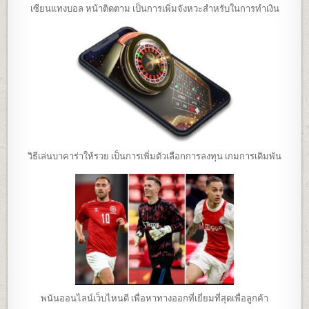
เซียนแทงบอล หน้าติดตาม เป็นการเพิ่มจังหวะสำหรับในการทำเงิน
วิธีเล่นบาคาร่าให้รวย เป็นการเพิ่มตัวเลือกการลงทุน เกมการเดิมพัน
พนันออนไลน์เว็บไหนดี เพื่อหาทางออกที่เยี่ยมที่สุดเพื่อลูกค้า