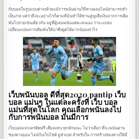
กับบอลในรูปแบบต่างๆด้วยแม้การพนันผ่านวิถีทางออนไลน์สามารถทำ
เป็นง่าย แต่ว่าถึงจะอย่างไรก็ตามทีมันทำให้ท่านสูญเสียเงินจากการเดิม
พันไปง่ายเช่นเดียวกัน อยู่ที่ผู้เล่นพนันแต่ละคนเอง ว่าจะแปลง
เปลี่ยนแปลงการเดิมพันให้น่าดึงดูดได้มากน้อยเท่าไร
เว็บพนันบอล ดีที่สุด2020 pantip เว็บ
บอล แม่นๆ ในแต่ละครั้งที่ เว็บ บอล
แม่นที่สุดในโลก คุณเลือกพนันลงไป
กับการพนันบอล มันมีการ
เว็บบอลแจกเครดิตฟรี เสี่ยงแทบ ทุกลักษณะ ไม่ว่าเลือก ที่จะพนันผ่าน
ช่องทางออน ไลน์กับเว็บไซต์ ยูฟ่าเบท สำหรับใน การสร้างช่องทางให้มี