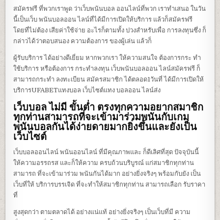
สมัครฟรี ที่พวกเราพูด ว่าเว็บพนันบอล ออนไลน์ที่พวก เราทำเสนอ ในวัน
นี้เป็นเว็บ พนันบอลออน ไลน์ที่ได้มีการเปิดให้บริการ แล้วก็สมัครฟรี
โดยที่ไม่ต้อง เสียค่าใช้จ่าย อะไรก็ตามทั้ง ปวงสำหรับเพื่อ การลงทุนซึ่ง ก็
กล่าวได้ว่าตอบสนอง ความต้องการ ของผู้เล่น แล้วก็
ผู้รับบริการ ได้อย่างดีเยี่ยม หากพวกเรา ให้ความสนใจ ต้องการกระ ทำ
ใช้บริการ หรือต้องการ กระทำลงทุน เว็บพนันบอลออน ไลน์สมัครฟรี ก็
สามารถกระทำ ลงทะเบียน สมัครสมาชิก ได้ตลอด1วันที่ ได้มีการเปิดให้
บริการUFABETแทงบอล เว็บไซต์แทง บอลออน ไลน์ส่ง
เว็บบอล ไม่มี ขั้นต่ำ ตรงทุกความอยากสมาชิก
ทุกท่านสามารถที่จะเข้ามาร่วมพนันกับเกม
พนันบอลกันได้ง่ายดายมากยิ่งขึ้นและยังเป็น
เว็บไซต์
เว็บบอลออนไลน์ พนันออนไลน์ ที่มีคุณภาพและ ก็ดีเลิศที่สุด ปัจจุบันนี้
ให้ความอรรถรส และก็ให้ความ ครบถ้วนบริบูรณ์ แก่สมาชิกทุกท่าน
สามารถ ที่จะเข้ามาร่วม พนันกันได้มาก อย่างยิ่งจริงๆ พร้อมกับยัง เป็น
เว็บที่ให้ บริการบรรเจิด ที่จะทำให้สมาชิกทุกท่าน สามารถเลือก รับราคา
ที่
สูงสุดกว่า ตามตลาดได้ อย่างแน่แท้ อย่างยิ่งจริงๆ เป็นเว็บที่มี ความ