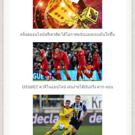
สล็อตออนไลน์ฟรีเครดิต ได้โอกาสพนันบอลแบบมั่นใจขึ้น
UFABET คาสิโนออนไลน์ เล่นง่ายได้เงินจริง ฝาก-ถอน