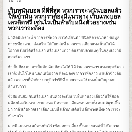
ว่าการที่
เว็บพนันบอล ที่ดีที่สุด พวกเราจะพนันบอลแล้ว
ให้เข้านั้น พวกเราต้องมีแนวทาง เว็บแทงบอล
เครดิตฟรี เช่นไรเป็นลำดับหนึ่งตัวอย่างเช่น
พวกเราจะต้อง
มาคิดพิเคราะห์ จากการที่พวก เราได้เรียนทำ พินิจพิจารณาหา ข้อมูล
ต่างๆเพื่อ เอามาส่งเสริม ให้กับกลุ่มที่ พวกเราจะเลือกแทง นั้นมันได้
โอกาส เป็นได้หรือเปล่า หรือเปล่าแต่ว่า ต้นสายปลายเหตุ ในกลุ่มเองก็มี
ส่วนที่พวกเรา
จำเป็นต้อง เอามาเป็นข้อ คิดเตือนใจให้ ได้ว่าพวกเราควร แทงกลุ่มที่พวก
เราตั้งมั่นไว้ไหม นอกเหนือจาก ที่จะมองจากการที่กล่าว มาแล้วข้างต้น
แล้ว พวกเราก็จำต้อง มาดูอีกว่าวิธีที่ พวกเราจะใช้ แทงนั้นกับคู่ บอล
สำหรับการ
ชิงชัยมันสม กันหรือเปล่า มันควรจะเป็น ไปในทำนอง เดียวกันให้สอด
คล้องต้องกัน พวกเราควรจะ มีความละเอียดรอบคอบตั้ง สมมติฐานขึ้น
มา ว่าถ้าเกิดพวกเรา เลือกแบบนี้ แล้วเกมเดินไป อีกทางหนึ่งพวก เราจะ
ทำเช่นไร
ควรมีแนวทาง แก้ทางกันไว้ เพื่อลดการเสี่ยง ทั้งหลายแหล่ที่ ได้โอกาส