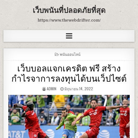
เว็บพนันที่ปลอดภัยที่สุด
https://www.thewebdrifter.com/
POSTED
พนันออนไลน์
IN
เว็บบอลแจกเครดิต ฟรี สร้าง
กำไรจาการลงทุนได้บนเว็ปไซต์
ADMIN
มิถุนายน 14, 2022