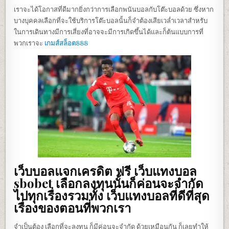
เราจะได้โอกาสที่ดีมากยิ่งกว่าการเลือกพนันบอลกับโต๊ะบอลด้วย ซึ่งหาก
บางบุคคลเลือกที่จะใช้บริการโต๊ะบอลนั้นก็จำต้องเสียเวล่ำเวลาสำหรับ
ในการเดินทางมีการเสี่ยงที่อาจจะมีการเกิดขึ้นได้และก็ต้นแบบการที่
พวกเราจะ
เกมส์สล็อต888
เว็บบอลแจกเครดิต ฟรี เว็บแทงบอล
sbobet เลือกลงทุนนั้นก็ค่อนจะจำกัด
ไปทุกเรื่องรวมทั้ง เว็บแทงบอลที่ดีที่สุด
เรื่องของตอนที่พวกเรา
จำเป็นต้อง เลือกที่จะลงทุน ก็มีค่อนจะจำกัด ด้วยเหมือนกัน ก็เลยทำให้