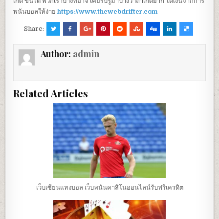
เกิด ขึ้นได้ พวกเราบางทีอาจ เคยรับรู้มาบ้างว่าถ้าเกิดยาก ได้เงินจากการ
พนันบอลให้ง่าย
https://www.thewebdrifter.com
Share:
Author:
admin
Related Articles
เว็บเซียนแทงบอล เว็บพนันคาสิโนออนไลน์รับฟรีเครดิต