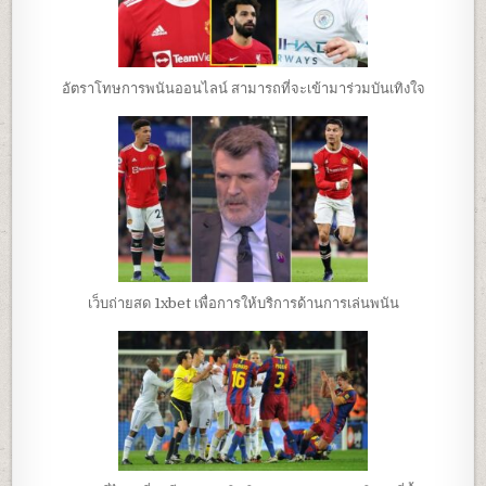
อัตราโทษการพนันออนไลน์ สามารถที่จะเข้ามาร่วมบันเทิงใจ
เว็บถ่ายสด 1xbet เพื่อการให้บริการด้านการเล่นพนัน