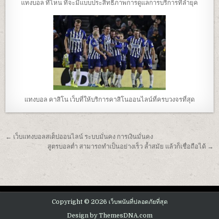
แทงบอล ที่ไหน ที่จะมีแบบประสิทธิภาพการดูแลการบริการที่ล้ำยุค
แทงบอล คาสิโน เว็บที่ให้บริการคาสิโนออนไลน์ที่ครบวงจรที่สุด
เมนู
← เว็บแทงบอลสเต็ปออนไลน์ ระบบมั่นคง การเงินมั่นคง
นำทาง
สูตรบอลต่ำ สามารถทำเป็นอย่างเร็ว ล้ำสมัย แล้วก็เชื่อถือได้ →
เรื่อง
Copyright © 2026 เว็บพนันที่ปลอดภัยที่สุด
Design by ThemesDNA.com