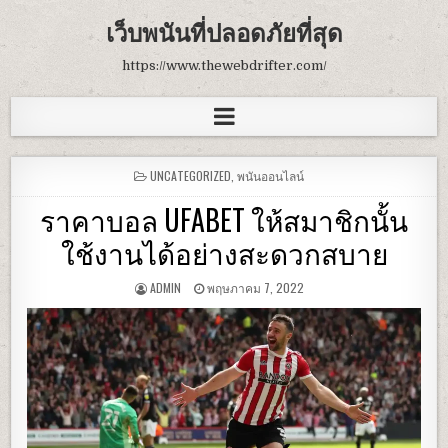
เว็บพนันที่ปลอดภัยที่สุด
https://www.thewebdrifter.com/
POSTED
UNCATEGORIZED
,
พนันออนไลน์
IN
ราคาบอล UFABET ให้สมาชิกนั้น
ใช้งานได้อย่างสะดวกสบาย
ADMIN
พฤษภาคม 7, 2022