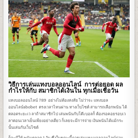
วิธีการเล่นแทงบอลออนไลน์ การต่อยอด ผล
กำไรให้กับ สมาชิกได้เงินใน ทุกเมื่อเชื่อวัน
แทงบอลออนไลน์ 789 อย่างไม่ต้องสงสัย ไม่ว่าจะ แทงบอล
ออนไลน์sbobet ตรงเวลาไหนผ่าน ทางเว็บไซต์ สามารถเลือกพนัน ได้
ตลอดระยะเว ลาถ้าสมาชิกไป เล่นพนันกับโต๊ะบอลก็ ต้องรอคอยรอบเว
ลาตอนเวลาเย็นเพียงอย่างเดียว ก็เลยจะมีการจ่าย เงินพนันได้แม้กระ
นั้นเล่นกับเว็บไซต์
ก็จะมีให้ พนันตลอด 1 วัน ซึ่งในขณะนี้การเล่นแทง บอลออนไลน์ผ่าน