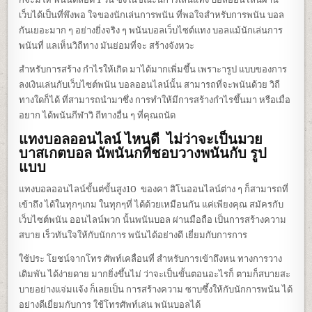
เว็บได้เป็นที่พึงพอ ใจของนักเล่นการพนัน ที่พอใจสำหรับการพนัน บอล
กันเยอะมาก ๆ อย่างยิ่งจริง ๆ พนันบอลเว็บไซต์แทง บอลแม้นักเล่นการ
พนันที่ แลเห็นวิถีทาง มันย่อมที่จะ สร้างจังหวะ
สำหรับการสร้าง กำไรให้เกิด มาได้มากเพิ่มขึ้น เพราะารูป แบบของการ
ลงเงินเล่นกับเว็บไซต์พนัน บอลออนไลน์นั้น สามารถที่จะพนันด้วย วิถี
ทางใดก็ได้ ที่สามารถนำมาซึ่ง การทำให้มีการสร้างกำไรขึ้นมา หรือเมื่อ
อยาก ได้พนันกีฬาวิ ถีทางอื่น ๆ ที่คุณถนัด
แทงบอลออนไลน์ ไหนดี ไม่ว่าจะเป็นมวย
บาสเกตบอล นัพนันกที่ชอบวางพนันกับ รูป
แบบ
แทงบอลออนไลน์ขั้นต่ขั้นสูง10 ของคา สิโนออนไลน์ต่าง ๆ ก็สามารถที่
เข้าถึง ได้ในทุกๆเกม ในทุกๆที่ ได้ด้วยเหมือนกัน แค่เพียงคุณ สมัครกับ
เว็บไซต์พนัน ออนไลน์พวก นั้นพนันบอล ผ่านมือถือ เป็นการสร้างความ
สบาย เร็วทันใจให้กับนักการ พนันได้อย่างดี เยี่ยมกับการการ
ใช้ประ โยชน์จากโทร ศัพท์เคลื่อนที่ สำหรับการเข้าถึงหน ทางการวาง
เดิมพัน ได้ง่ายดาย มากยิ่งขึ้นไม่ ว่าจะเป็นขั้นตอนอะไรก็ ตามก็สบายสะ
บายอย่างแจ่มแจ้ง ก็เลยเป็น การสร้างความ ซาบซึ้งให้กับนักการพนัน ได้
อย่างดีเยี่ยมกับการ ใช้โทรศัพท์เล่น พนันบอลได้