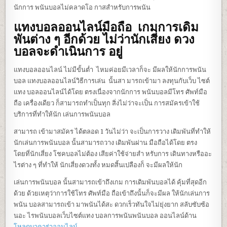
นักการ พนันบอลไม่คลาดโอ กาสสำหรับการพนัน
แทงบอลออนไลน์มือถือ เกมการเดิม
พันต่าง ๆ อีกด้วย ไม่ว่านักเสี่ยง ดวง
บอลจะดำเนินการ อยู่
แทงบอลออนไลน์ ไม่มีขั้นต่ำ ไหมค่อยมีเวลาก็จะ มีผลให้นักการพนัน
บอล แทงบอลออนไลน์วิธีการเล่น นั้นสา มารถเข้ามา ลงทุนกับเว็บ ไซต์
แทง บอลออนไลน์ได้โดย ตรงเนื่องจากนักการ พนันบอลมีโทร ศัพท์มือ
ถือ เครื่องเดียว ก็สามารถทำเป็นทุก สิ่งไม่ว่าจะเป็น การสมัครเข้าใช้
บริการที่ทำให้นัก เล่นการพนันบอล
สามารถ เข้ามาสมัคร ได้ตลอด 1 วันไม่ว่า จะเป็นการวาง เดิมพันที่ทำให้
นักเล่นการพนันบอล นั้นสามารถวาง เดิมพันผ่าน มือถือได้โดย ตรง
โดยที่นักเสี่ยง โชคบอลไม่ต้อง เสียค่าใช้จ่ายสำ หรับการ เดินทางหรืออะ
ไรต่าง ๆ ที่ทำให้ นักเสี่ยงดวงทั้ง หมดสิ้นเปลืองก็ จะมีผลให้นัก
เล่นการพนันบอล นั้นสามารถเข้าถึงเกม การเดิมพันบอลได้ คุ้มที่สุดอีก
ด้วย ด้วยเหตุว่าการใช้โทร ศัพท์มือ ถือเข้าถึงนั้นก็จะมีผล ให้นักเล่นการ
พนัน บอลสามารถเข้า มาพนันได้สะ ดวกเร็วทันใจไม่ยุ่งยาก สลับซับซ้อ
นอะ ไรพนันบอลเว็บไซต์แทง บอลการพนันพนันบอล ออนไลน์ด้าน
โหลดบาคาร่าออนไลน์