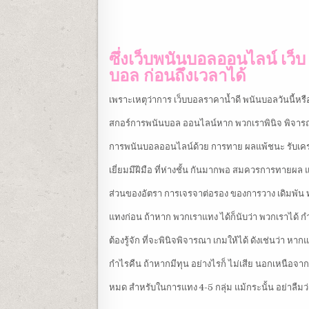
ซึ่งเว็บพนันบอลออนไลน์ เว็บ
บอล ก่อนถึงเวลาได้
เพราะเหตุว่าการ เว็บบอลราคาน้ำดี พนันบอลวันนี้หร
สกอร์การพนันบอล ออนไลน์หาก พวกเราพินิจ พิจารณากา
การพนันบอลออนไลน์ด้วย การทาย ผลแพ้ชนะ รับเครดิตแ
เยี่ยมมีฝีมือ ที่ห่างชั้น กันมากพอ สมควรการทายผล แพ
ส่วนของอัตรา การเจรจาต่อรอง ของการวาง เดิมพัน ทาง
แทงก่อน ถ้าหาก พวกเราแทง ได้ก็นับว่า พวกเราได้ ก
ต้องรู้จัก ที่จะพินิจพิจารณา เกมให้ได้ ดังเช่นว่า 
กำไรคืน ถ้าหากมีทุน อย่างไรก็ ไม่เสีย นอกเหนือจาก พว
หมด สำหรับในการแทง 4-5 กลุ่ม แม้กระนั้น อย่าลืมว่