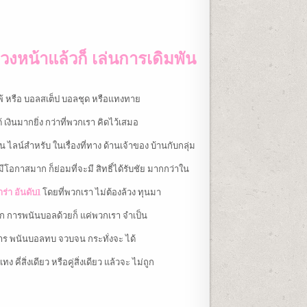
่วงหน้าแล้วก็ เล่นการเดิมพัน
แพ้ หรือ บอลสเต็ป บอลชุด หรือแทงทาย
ินมากยิ่ง กว่าที่พวกเรา คิดไว้เสมอ
น์สำหรับ ในเรื่องที่ทาง ด้านเจ้าของ บ้านกับกลุ่ม
ีโอกาสมาก ก็ย่อมที่จะมี สิทธิ์ได้รับชัย มากกว่าใน
ร่า อันดับ1
โดยที่พวกเรา ไม่ต้องล้วง ทุนมา
าก การพนันบอลด้วยก็ แค่พวกเรา จำเป็น
็นการ พนันบอลทบ จวบจน กระทั่งจะ ได้
่สิ่งเดียว หรือคู่สิ่งเดียว แล้วจะ ไม่ถูก