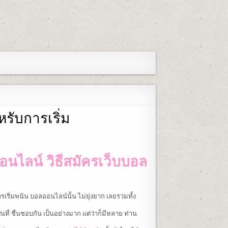
รับการเริ่ม
นไลน์ วิธีสมัครเว็บบอล
รเริ่มพนัน บอลออนไลน์นั้น ไม่ยุ่งยาก เลยรวมทั้ง
นที่ ชื่นชอบกัน เป็นอย่างมาก แต่ว่าก็มีหลาย ท่าน