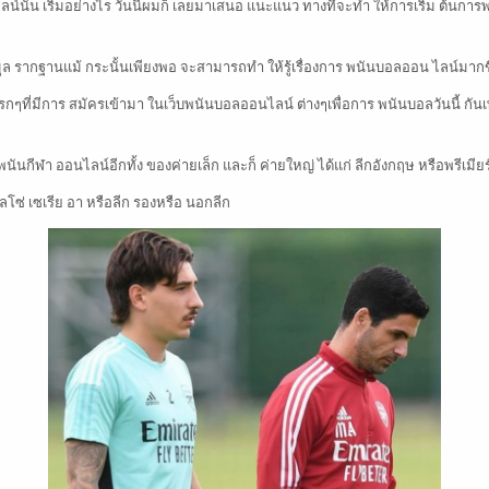
ลน์นั้น เริ่มอย่างไร วันนี้ผมก็ เลยมาเสนอ แนะแนว ทางที่จะทำ ให้การเริ่ม ต้นก
มูล รากฐานแม้ กระนั้นเพียงพอ จะสามารถทำ ให้รู้เรื่องการ พนันบอลออน ไลน์มากข
รกๆที่มีการ สมัครเข้ามา ในเว็บพนันบอลออนไลน์ ต่างๆเพื่อการ พนันบอลวันนี้ กันเพิ่มข
้พนันกีฬา ออนไลน์อีกทั้ง ของค่ายเล็ก และก็ ค่ายใหญ่ ได้แก่ ลีกอังกฤษ หรือพรีเ
ัลโซ่ เซเรีย อา หรือลีก รองหรือ นอกลีก