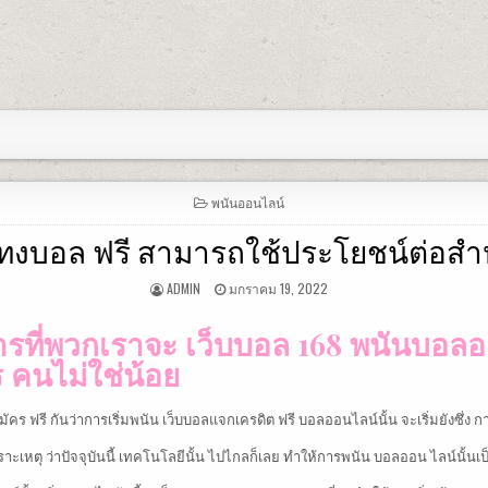
POSTED
พนันออนไลน์
IN
ทงบอล ฟรี สามารถใช้ประโยชน์ต่อสำห
ADMIN
มกราคม 19, 2022
รที่พวกเราจะ เว็บบอล 168 พนันบอลออ
ร คนไม่ใช่น้อย
คร ฟรี กันว่าการเริ่มพนัน เว็บบอลแจกเครดิต ฟรี บอลออนไลน์นั้น จะเริ่มยังซึ่ง กา
ราะเหตุ ว่าปัจจุบันนี้ เทคโนโลยีนั้น ไปไกลก็เลย ทำให้การพนัน บอลออน ไลน์นั้นเป็