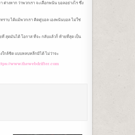
พวกเรา ต่างหาก ว่าพวกเรา จะเลือกพนัน บอลอย่างไร ซึ่ง
จะทราบ ได้แม้พวกเรา คิดคู่บอล เองพนันบอล ไม่ใช่
 สุดมันได้ โอกาส ที่จะ กลับแล้วก็ ท้ายที่สุด เป็น
่างใกล้ชิด แบบหลบหลีกมิได้ ไม่ว่าจะ
ttps://www.thewebdrifter.com