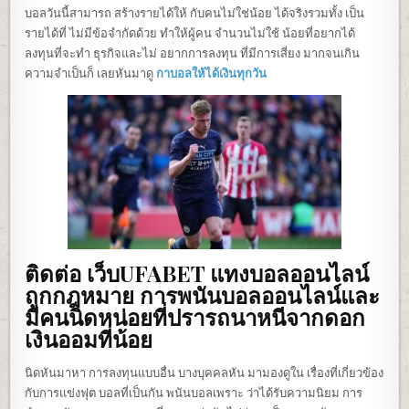
บอลวันนี้สามารถ สร้างรายได้ให้ กับคนไม่ใช่น้อย ได้จริงรวมทั้ง เป็น
รายได้ที่ ไม่มีข้อจำกัดด้วย ทำให้ผู้คน จำนวนไม่ใช้ น้อยที่อยากได้
ลงทุนที่จะทำ ธุรกิจและไม่ อยากการลงทุน ที่มีการเสี่ยง มากจนเกิน
ความจำเป็นก็ เลยหันมาดู
กาบอลให้ได้เงินทุกวัน
ติดต่อ เว็บUFABET แทงบอลออนไลน์
ถูกกฎหมาย การพนันบอลออนไลน์และ
มีคนนิดหน่อยที่ปรารถนาหนีจากดอก
เงินออมที่น้อย
นิดหันมาหา การลงทุนแบบอื่น บางบุคคลหัน มามองดูใน เรื่องที่เกี่ยวข้อง
กับการแข่งฟุต บอลที่เป็นกัน พนันบอลเพราะ ว่าได้รับความนิยม การ